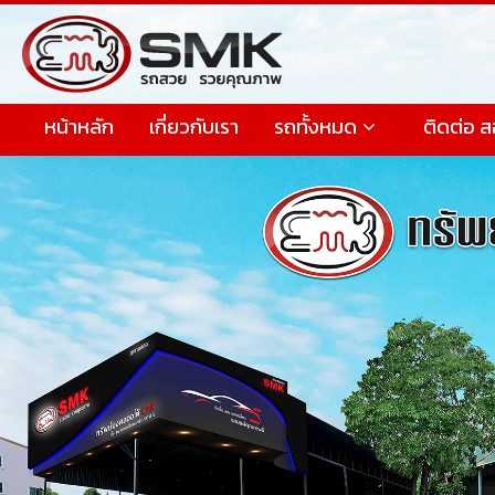
หน้าหลัก
เกี่ยวกับเรา
รถทั้งหมด
ติดต่อ 