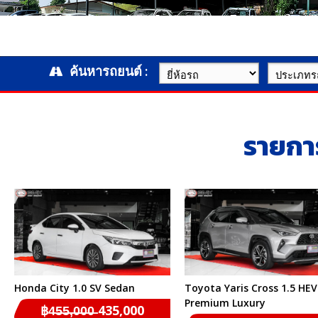
ค้นหารถยนต์ :
รายกา
Honda City 1.0 SV Sedan
Toyota Yaris Cross 1.5 HEV
Premium Luxury
฿4̶5̶5̶,̶0̶0̶0̶ 435,000