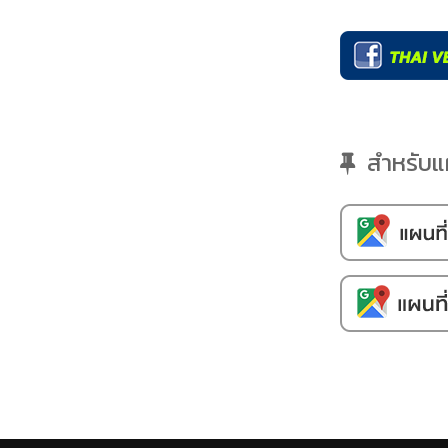
สำหรับแผน