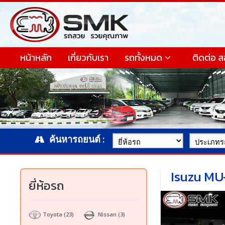
หน้าหลัก
เกี่ยวกับเรา
รถทั้งหมด
ติดต่อ 
ค้นหารถยนต์ :
Isuzu MU
ยี่ห้อรถ
Toyota
(23)
Nissan
(3)