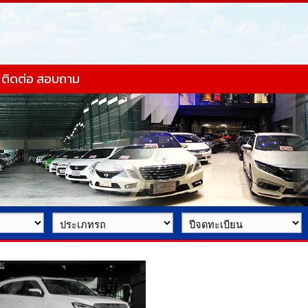
ติดต่อ สอบถาม