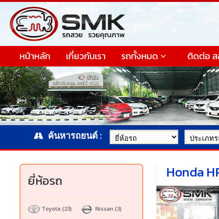
หน้าหลัก
เกี่ยวกับเรา
รถทั้งหมด
ติดต่อ 
ค้นหารถยนต์ :
Honda HR
ยี่ห้อรถ
Toyota
(23)
Nissan
(3)