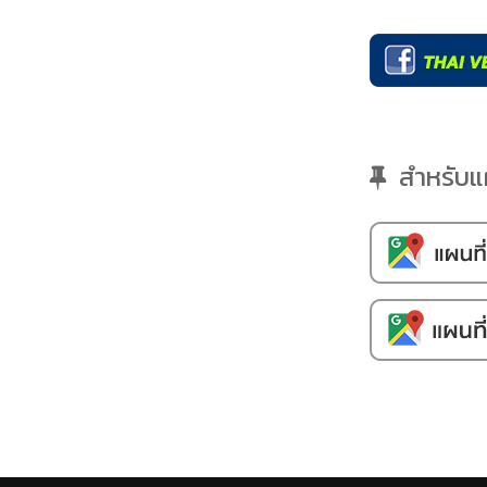
สำหรับแผน