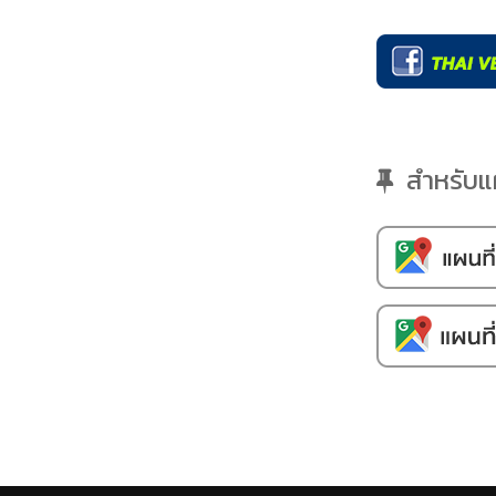
สำหรับแผน