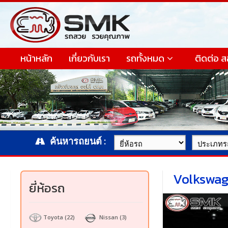
หน้าหลัก
เกี่ยวกับเรา
รถทั้งหมด
ติดต่อ 
ค้นหารถยนต์ :
Volkswage
ยี่ห้อรถ
Toyota
(22)
Nissan
(3)