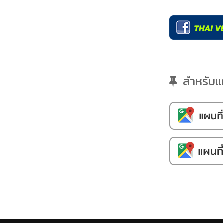
สำหรับแผน