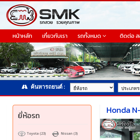
หน้าหลัก
เกี่ยวกับเรา
รถทั้งหมด
ติดต่อ 
ค้นหารถยนต์ :
Honda N
ยี่ห้อรถ
Toyota
(23)
Nissan
(3)