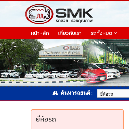
หน้าหลัก
เกี่ยวกับเรา
รถทั้งหมด
ค้นหารถยนต์ :
ยี่ห้อรถ