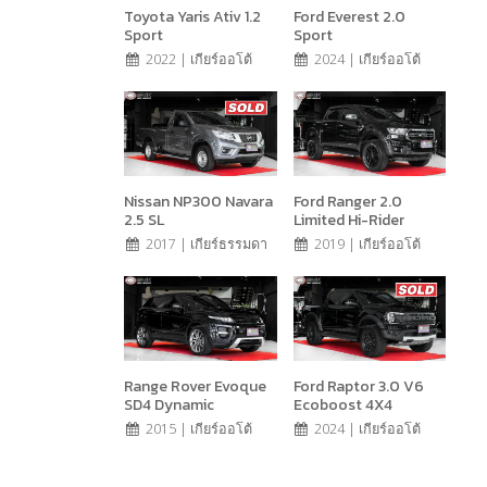
Toyota Yaris Ativ 1.2
Ford Everest 2.0
Sport
Sport
2022 | เกียร์ออโต้
2024 | เกียร์ออโต้
Nissan NP300 Navara
Ford Ranger 2.0
2.5 SL
Limited Hi-Rider
2017 | เกียร์ธรรมดา
2019 | เกียร์ออโต้
Range Rover Evoque
Ford Raptor 3.0 V6
SD4 Dynamic
Ecoboost 4X4
2015 | เกียร์ออโต้
2024 | เกียร์ออโต้