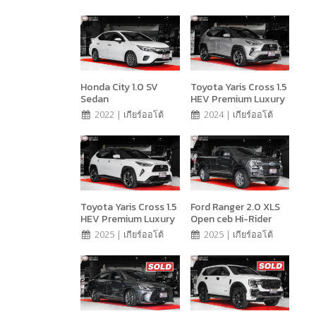
Honda City 1.0 SV
Toyota Yaris Cross 1.5
Sedan
HEV Premium Luxury
2022 | เกียร์ออโต้
2024 | เกียร์ออโต้
Toyota Yaris Cross 1.5
Ford Ranger 2.0 XLS
HEV Premium Luxury
Open ceb Hi-Rider
2025 | เกียร์ออโต้
2025 | เกียร์ออโต้