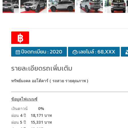
฿
ปีจดทะเบียน : 2020
เลขไมล์ : 68,XXX
รายละเอียดรถเพิ่มเติม
ทรัพย์มงคล ออโต้คาร์ ( รถสวย รวยคุณภาพ )
____________________________________________________________________
ข้อมูลไฟแนนซ์
เงินดาวน์
0%
ผ่อน
4
ปี
18,171 บาท
ผ่อน
5
ปี
15,331 บาท