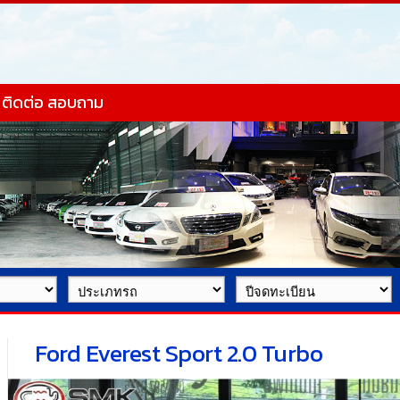
ติดต่อ สอบถาม
Ford Everest Sport 2.0 Turbo