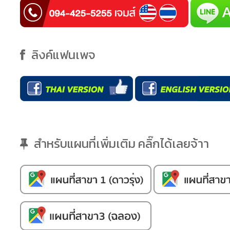
ลิงค์แฟนเพจ
สำหรับแผนที่เพิ่มเติม คลิ๊กได้เลยจ้าา