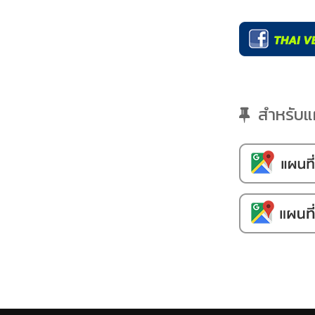
สำหรับแผน