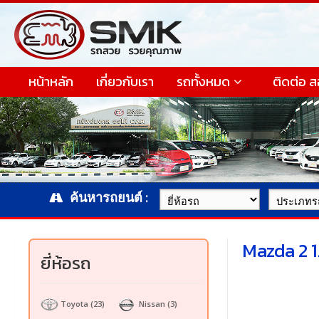
หน้าหลัก
เกี่ยวกับเรา
รถทั้งหมด
ติดต่อ 
ค้นหารถยนต์ :
Mazda 2 1
ยี่ห้อรถ
Toyota
(23)
Nissan
(3)